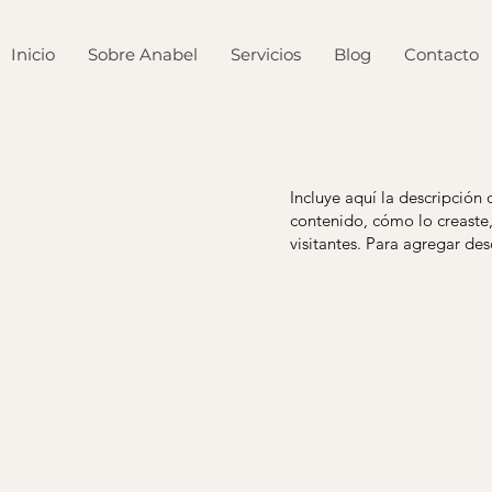
Inicio
Sobre Anabel
Servicios
Blog
Contacto
Incluye aquí la descripción
contenido, cómo lo creaste,
visitantes. Para agregar des