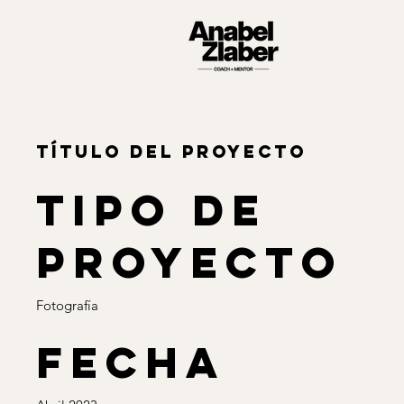
Título del proyecto
Tipo de
proyecto
Fotografía
Fecha