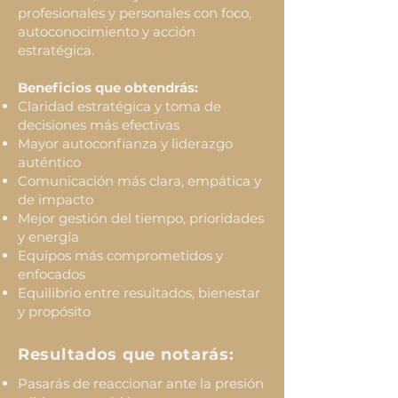
profesionales y personales con foco,
autoconocimiento y acción
estratégica.
Beneficios que obtendrás:
Claridad estratégica y toma de
decisiones más efectivas
Mayor autoconfianza y liderazgo
auténtico
Comunicación más clara, empática y
de impacto
Mejor gestión del tiempo, prioridades
y energía
Equipos más comprometidos y
enfocados
Equilibrio entre resultados, bienestar
y propósito
Resultados que notarás:
Pasarás de reaccionar ante la presión