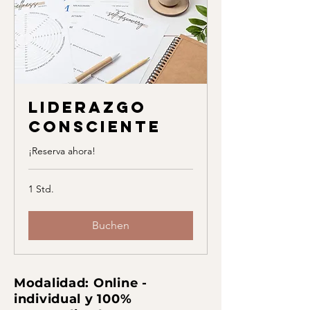
Liderazgo
Consciente
¡Reserva ahora!
1 Std.
Buchen
Modalidad: Online -
individual y 100%