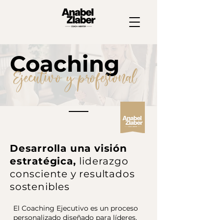
Coaching
Ejecutivo y profesional
Desarrolla una visión
estratégica,
liderazgo
consciente y resultados
sostenibles
El Coaching Ejecutivo es un proceso
personalizado diseñado para líderes,